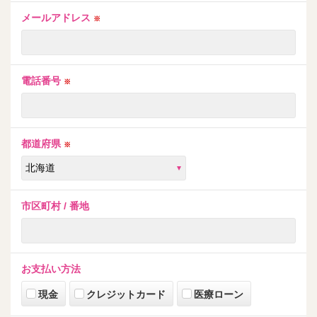
メールアドレス
※
電話番号
※
都道府県
※
市区町村 / 番地
お支払い方法
現金
クレジットカード
医療ローン