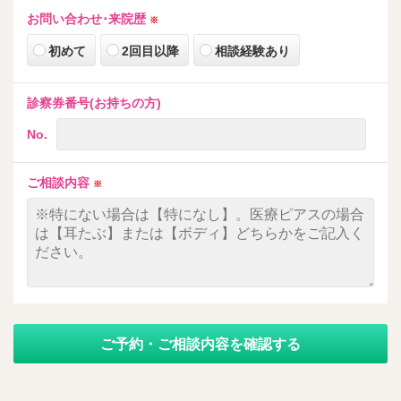
お問い合わせ･来院歴
※
初めて
2回目以降
相談経験あり
診察券番号(お持ちの方)
No.
ご相談内容
※