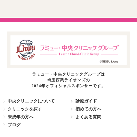
ラミュー・中央クリニックグループは
埼玉西武ライオンズの
2024年オフィシャルスポンサーです。
中央クリニックについて
診療ガイド
クリニックを探す
初めての方へ
未成年の方へ
よくある質問
ブログ