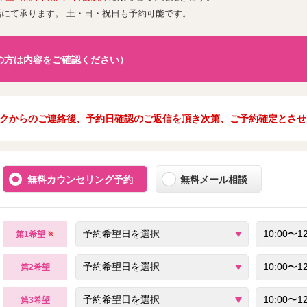
話にて承ります。 土・日・祝日も予約可能です。
の方は内容をご確認ください）
クからのご連絡後、予約日確認のご返信を頂き次第、ご予約確定とさせ
無料カウンセリング予約
無料メール相談
第1希望
※
第2希望
第3希望