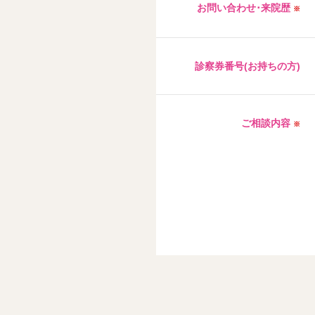
お問い合わせ･来院歴
※
診察券番号(お持ちの方)
ご相談内容
※