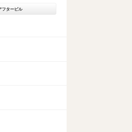
アフターピル