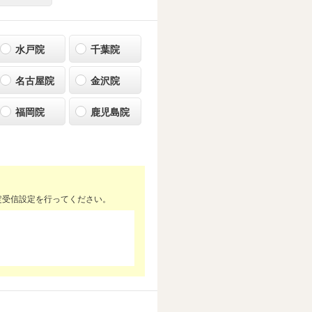
水戸院
千葉院
名古屋院
金沢院
福岡院
鹿児島院
定受信設定を行ってください。