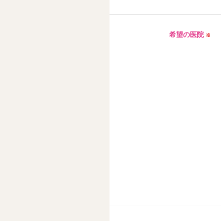
希望の医院
※