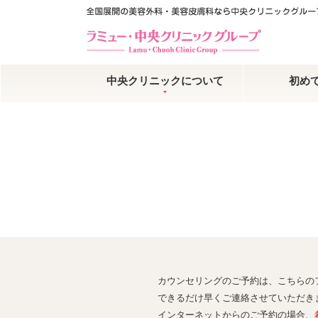
中央クリニックについて
初め
カウンセリングのご予約は、こちらの
できるだけ早くご連絡させていただき
インターネットからのご予約の場合、