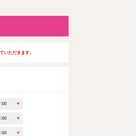
ていただきます。