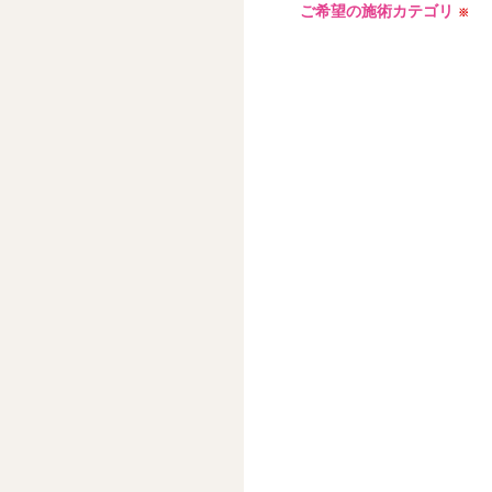
ご希望の施術カテゴリ
※