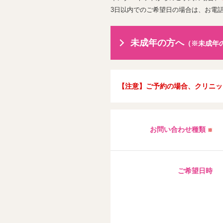
3日以内でのご希望日の場合は、お電
未成年の方へ
（※未成年
【注意】ご予約の場合、クリニッ
お問い合わせ種類
※
ご希望日時