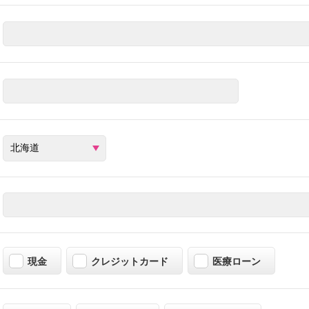
現金
クレジットカード
医療ローン