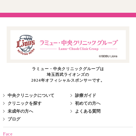
ラミュー・中央クリニックグループは
埼玉西武ライオンズの
2024年オフィシャルスポンサーです。
中央クリニックについて
診療ガイド
クリニックを探す
初めての方へ
未成年の方へ
よくある質問
ブログ
Face