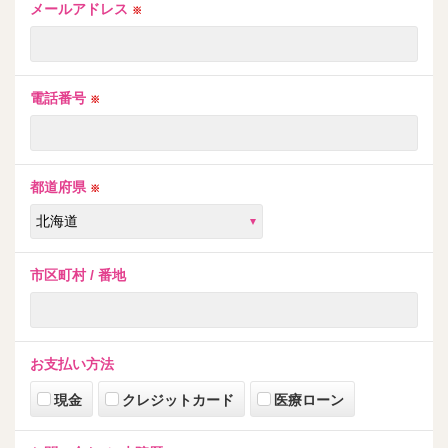
メールアドレス
※
電話番号
※
都道府県
※
市区町村 / 番地
お支払い方法
現金
クレジットカード
医療ローン