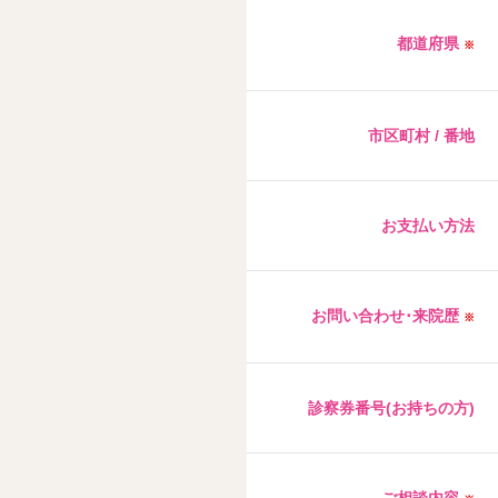
都道府県
※
市区町村 / 番地
お支払い方法
お問い合わせ･来院歴
※
診察券番号(お持ちの方)