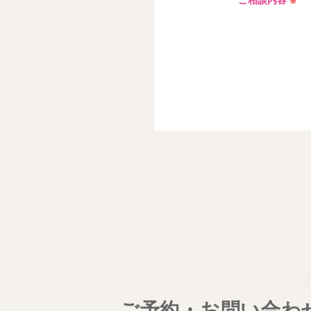
ご相談内容
※
ご予約・お問い合わ