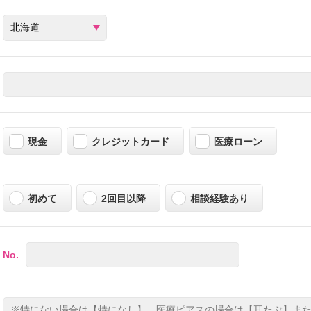
現金
クレジットカード
医療ローン
初めて
2回目以降
相談経験あり
No.