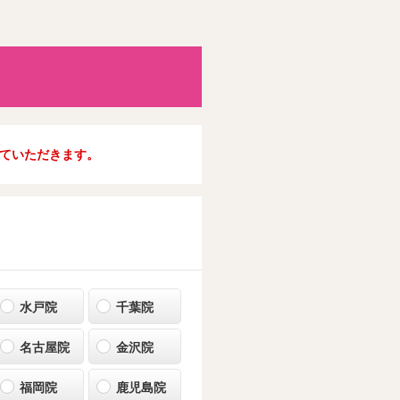
ていただきます。
水戸院
千葉院
名古屋院
金沢院
福岡院
鹿児島院