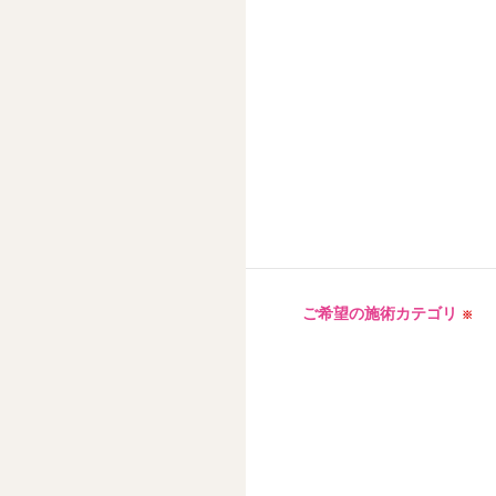
ご希望の施術カテゴリ
※