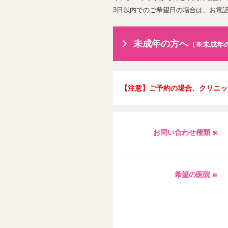
3日以内でのご希望日の場合は、お電
未成年の方へ
（※未成年
【注意】ご予約の場合、クリニッ
お問い合わせ種類
※
希望の医院
※