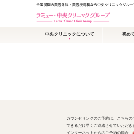
中央クリニックについて
初め
カウンセリングのご予約は、こちらの
できるだけ早くご連絡させていただき
インターネットからのご予約の場合、