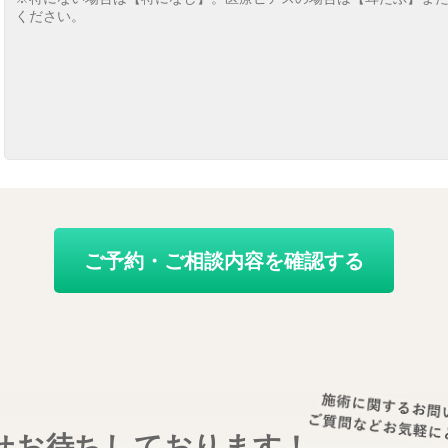
せお待ちしております！