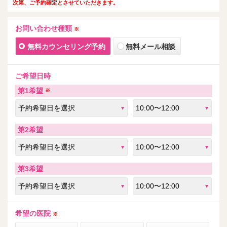
次第、ご予約確定とさせていただきます。
お問い合わせ種類
※
無料カウンセリング予約
無料メール相談
ご希望日時
第1希望
※
第2希望
第3希望
希望の医院
※