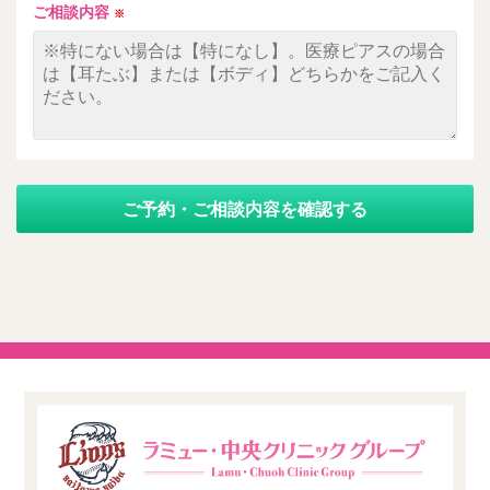
ご相談内容
※