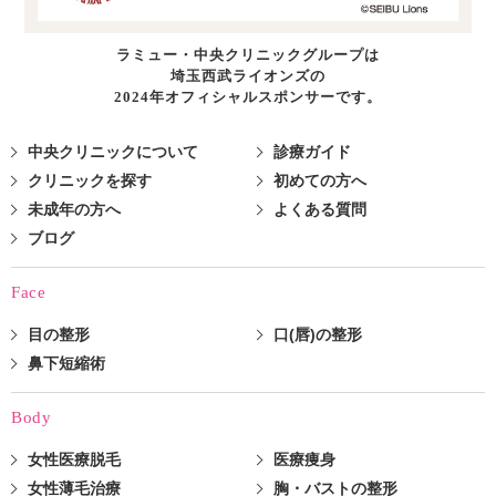
ラミュー・中央クリニックグループは
埼玉西武ライオンズの
2024年オフィシャルスポンサーです。
中央クリニックについて
診療ガイド
クリニックを探す
初めての方へ
未成年の方へ
よくある質問
ブログ
Face
目の整形
口(唇)の整形
鼻下短縮術
Body
女性医療脱毛
医療痩身
女性薄毛治療
胸・バストの整形