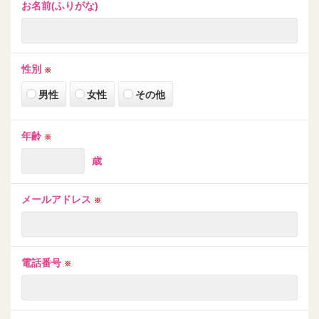
お名前(ふりがな)
性別
※
男性
女性
その他
年齢
※
歳
メールアドレス
※
電話番号
※