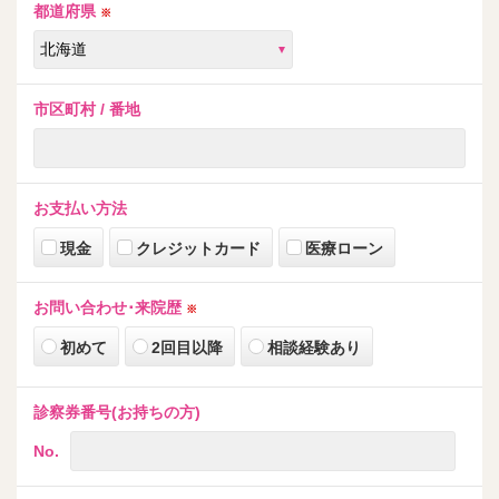
都道府県
※
市区町村 / 番地
お支払い方法
現金
クレジットカード
医療ローン
お問い合わせ･来院歴
※
初めて
2回目以降
相談経験あり
診察券番号(お持ちの方)
No.