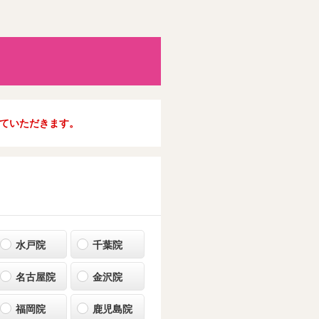
ていただきます。
水戸院
千葉院
名古屋院
金沢院
福岡院
鹿児島院