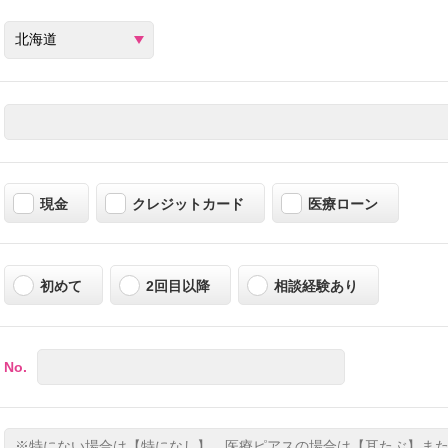
現金
クレジットカード
医療ローン
初めて
2回目以降
相談経験あり
No.