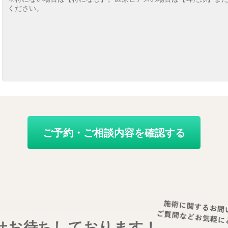
せお待ちしております！