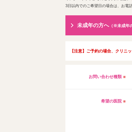
3日以内でのご希望日の場合は、お電
未成年の方へ
（※未成年
【注意】ご予約の場合、クリニッ
お問い合わせ種類
※
希望の医院
※