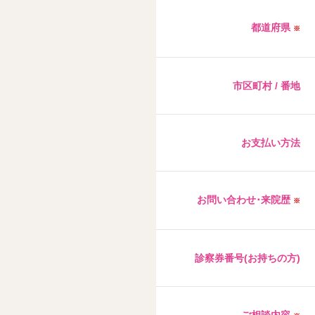
都道府県
※
市区町村 / 番地
お支払い方法
お問い合わせ･来院歴
※
診察券番号(お持ちの方)