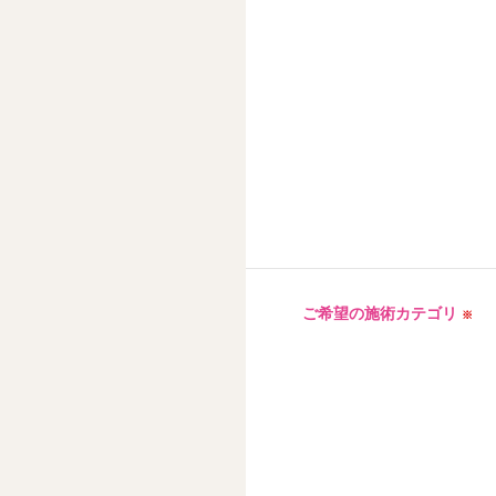
ご希望の施術カテゴリ
※