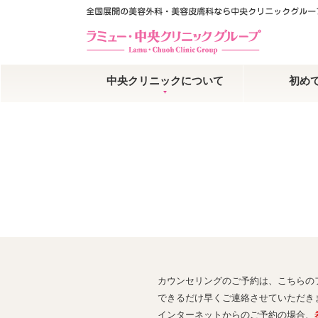
中央クリニックについて
初め
カウンセリングのご予約は、こちらの
できるだけ早くご連絡させていただき
インターネットからのご予約の場合、