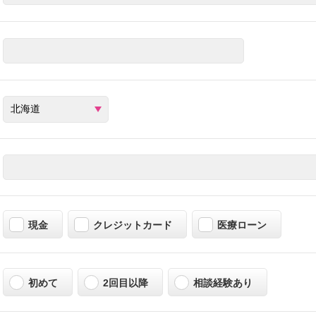
現金
クレジットカード
医療ローン
初めて
2回目以降
相談経験あり