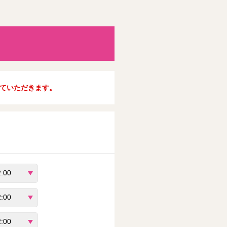
ていただきます。