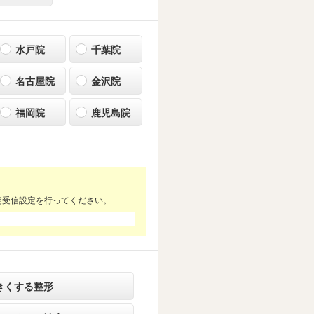
水戸院
千葉院
名古屋院
金沢院
福岡院
鹿児島院
定受信設定を行ってください。
きくする整形