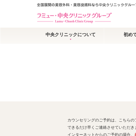
中央クリニックについて
初め
カウンセリングのご予約は、こちらの
できるだけ早くご連絡させていただき
インターネットからのご予約の場合、